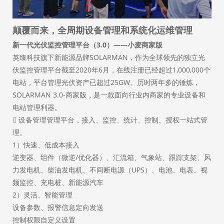
颠覆而来，全周期设备管理和系统化运维管理
新一代光伏监控管理平台（3.0）——小麦商家版
英臻科技旗下新能源品牌SOLARMAN，作为全球领先的独立光
伏监控管理平台截至2020年6月，在线注册已经超过1,000,000个
电站，平台管理光伏资产已超过25GW。历时两年多的锤炼，
SOLARMAN 3.0-商家版，是一款面向行业内商家的专业设备和
电站管理利器。

设备管理管理平台，接入、监控、统计、控制、授权一站式管
理。
1）快速、低成本接入
逆变器、组件（微逆/优化器）、汇流箱、气象站、跟踪支架、风
力发电机、柴油发电机、不间断电源（UPS）、电池、电表、视
频监控、充电桩、新能源汽车
2）灵活、智能管理
设备参数、报警信息定向发送
控制权限自定义设置